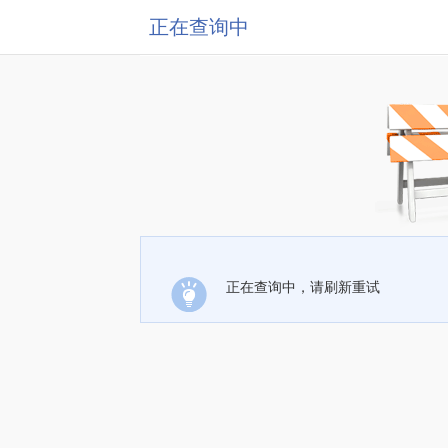
正在查询中
正在查询中，请刷新重试