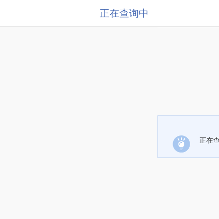
正在查询中
正在