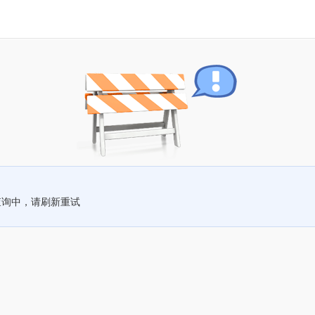
查询中，请刷新重试