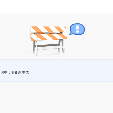
查询中，请刷新重试