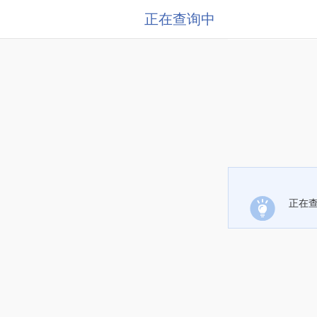
正在查询中
正在