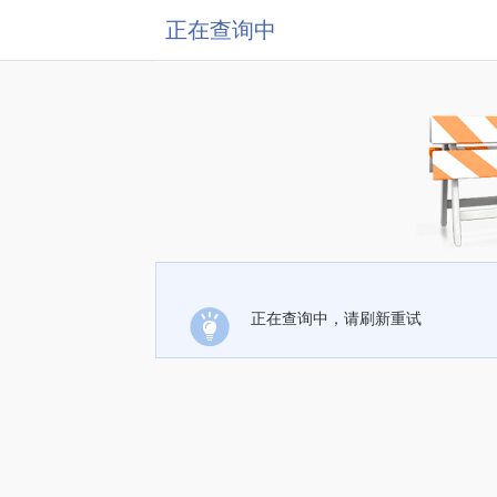
正在查询中
正在查询中，请刷新重试