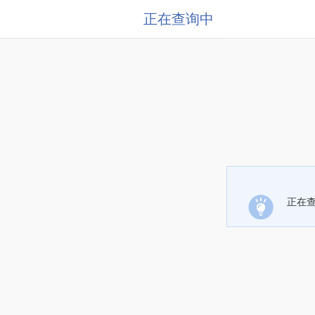
正在查询中
正在