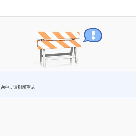
查询中，请刷新重试